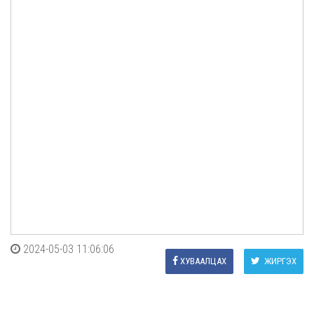
2024-05-03 11:06:06
ХУВААЛЦАХ
ЖИРГЭХ