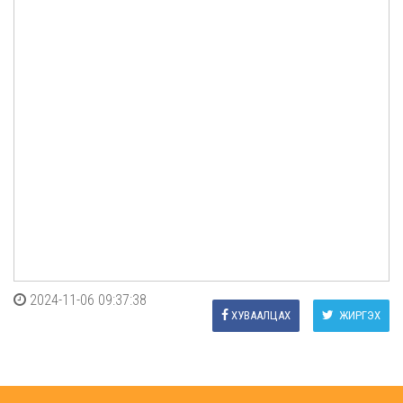
2024-11-06 09:37:38
ХУВААЛЦАХ
ЖИРГЭХ